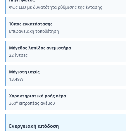
Φως LED με δυνατότητα ρύθμισης της έντασης
Τύπος εγκατάστασης
Επιφανειακή τοποθέτηση
Μέγεθος λεπίδας ανεμιστήρα
22 ίντσες
Μέγιστη ισχύς
13.49W
Χαρακτηριστικό ροής αέρα
360° εκτροπέας ανέμου
Ενεργειακή απόδοση