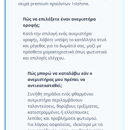
σειρά premium προϊόντων 1stshine.
Πώς να επιλέξετε έναν ανεμιστήρα
οροφής;
Κατά την επιλογή ενός ανεμιστήρα
οροφής, λάβετε υπόψη το κατάλληλο στυλ
και μέγεθος για το δωμάτιό σας, μαζί με
πρόσθετα χαρακτηριστικά όπως φωτιστικά
και επιλογές ελέγχου.
Πώς μπορώ να καταλάβω εάν ο
ανεμιστήρας μου πρέπει να
αντικατασταθεί;
Συνήθη σημάδια ενός φθαρμένου
ανεμιστήρα περιλαμβάνουν
ταλαντεύσεις, θορύβους τριξίματος,
κατεστραμμένες ή ελλείπουσες
λεπίδες και προβλήματα φωτισμού.
Για λόγους ασφαλείας, ιδιαίτερα με τα