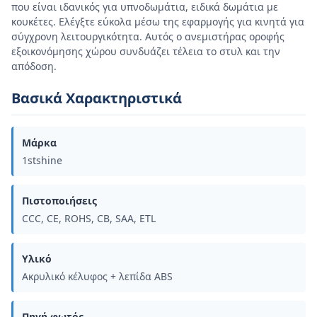
που είναι ιδανικός για υπνοδωμάτια, ειδικά δωμάτια με
κουκέτες. Ελέγξτε εύκολα μέσω της εφαρμογής για κινητά για
σύγχρονη λειτουργικότητα. Αυτός ο ανεμιστήρας οροφής
εξοικονόμησης χώρου συνδυάζει τέλεια το στυλ και την
απόδοση.
Βασικά Χαρακτηριστικά
Μάρκα
1stshine
Πιστοποιήσεις
CCC, CE, ROHS, CB, SAA, ETL
Υλικό
Ακρυλικό κέλυφος + λεπίδα ABS
Πηγή φωτός