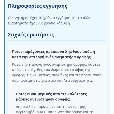
Πληροφορίες εγγύησης
Ο κινητήρας έχει 10 χρόνια εγγύηση και τα άλλα
εξαρτήματα έχουν 2 χρόνια κάλυψη.
Συχνές ερωτήσεις
Ποιοι παράγοντες πρέπει να ληφθούν υπόψη
κατά την επιλογή ενός ανεμιστήρα οροφής;
Κατά την επιλογή ενός ανεμιστήρα οροφής, λάβετε
υπόψη το μέγεθος του δωματίου, το ύψος της
οροφής, τις κλιματικές συνθήκες και τις προσωπικές
σας προτιμήσεις για στυλ και λειτουργικότητα.
Ποιες είναι μερικές από τις καλύτερες
μάρκες ανεμιστήρων οροφής;
Δημοφιλείς μάρκες ανεμιστήρων οροφής
περιλαμβάνουν Hunter, Westinghouse και τη