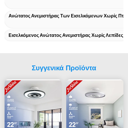
Ανώτατος Ανεμιστήρας Των Εισελκόμενων Χωρίς Πτε
Εισελκόμενος Ανώτατος Ανεμιστήρας Χωρίς Λεπίδες
Συγγενικά Προϊόντα