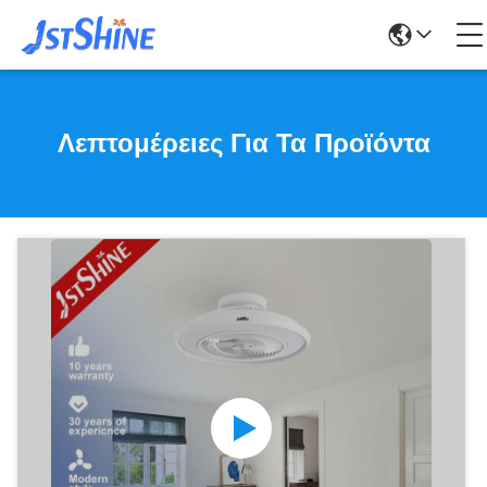
Λεπτομέρειες Για Τα Προϊόντα