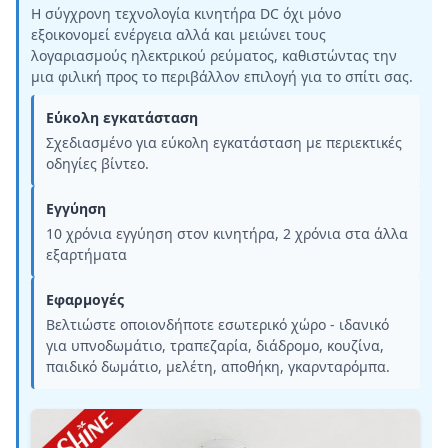
Η σύγχρονη τεχνολογία κινητήρα DC όχι μόνο
εξοικονομεί ενέργεια αλλά και μειώνει τους
λογαριασμούς ηλεκτρικού ρεύματος, καθιστώντας την
μια φιλική προς το περιβάλλον επιλογή για το σπίτι σας.
Εύκολη εγκατάσταση
Σχεδιασμένο για εύκολη εγκατάσταση με περιεκτικές
οδηγίες βίντεο.
Εγγύηση
10 χρόνια εγγύηση στον κινητήρα, 2 χρόνια στα άλλα
εξαρτήματα
Εφαρμογές
Βελτιώστε οποιονδήποτε εσωτερικό χώρο - ιδανικό
για υπνοδωμάτιο, τραπεζαρία, διάδρομο, κουζίνα,
παιδικό δωμάτιο, μελέτη, αποθήκη, γκαρνταρόμπα.