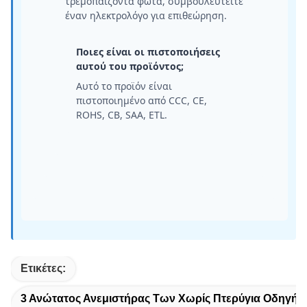
τρεμοπαίζοντα φώτα, συμβουλευτείτε
έναν ηλεκτρολόγο για επιθεώρηση.
Ποιες είναι οι πιστοποιήσεις
αυτού του προϊόντος;
Αυτό το προϊόν είναι
πιστοποιημένο από CCC, CE,
ROHS, CB, SAA, ETL.
Ετικέτες:
3 Ανώτατος Ανεμιστήρας Των Χωρίς Πτερύγια Οδηγή