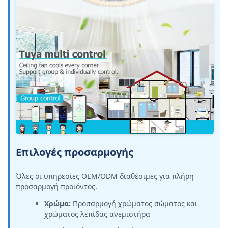
Επιλογές προσαρμογής
Όλες οι υπηρεσίες OEM/ODM διαθέσιμες για πλήρη
προσαρμογή προϊόντος.
Χρώμα:
Προσαρμογή χρώματος σώματος και
χρώματος λεπίδας ανεμιστήρα