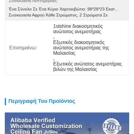
Συσκευασία Λεπτομέρειες:
Ένα Σύνολο Σε Ένα Κύριο Χαρτοκιβώτιο: 98*28*23 Εκατ., 
Συσκευασία Αφρού Κάθε Στρώματος, 2 Στρώματα Σε
1stshine διακοσμητικός 
ανώτατος ανεμιστήρας
, 
Εξωτικός διακοσμητικός 
Επισημαίνω:
ανώτατος ανεμιστήρας της 
Μαλαισίας
, 
Εξωτικός ανώτατος ανεμιστήρας 
βιλών της Μαλαισίας
Περιγραφή Του Προϊόντος