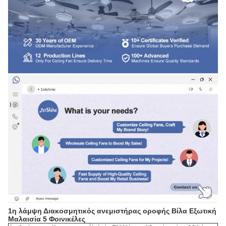
1η λάμψη Διακοσμητικός ανεμιστήρας οροφής Βίλα Εξωτική
Μαλαισία 5 Φοινικέλες