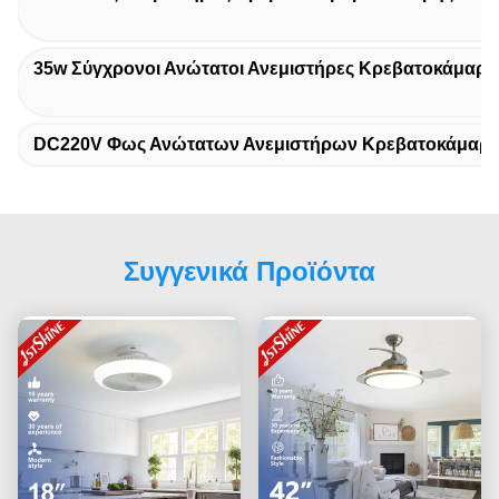
35w Σύγχρονοι Ανώτατοι Ανεμιστήρες Κρεβατοκάμαρ
DC220V Φως Ανώτατων Ανεμιστήρων Κρεβατοκάμαρ
Συγγενικά Προϊόντα