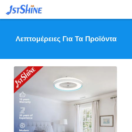
Λεπτομέρειες Για Τα Προϊόντα