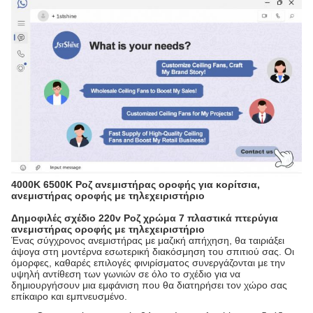
4000K 6500K Ροζ ανεμιστήρας οροφής για κορίτσια,
ανεμιστήρας οροφής με τηλεχειριστήριο
Δημοφιλές σχέδιο 220v Ροζ χρώμα 7 πλαστικά πτερύγια
ανεμιστήρας οροφής με τηλεχειριστήριο
Ένας σύγχρονος ανεμιστήρας με μαζική απήχηση, θα ταιριάξει
άψογα στη μοντέρνα εσωτερική διακόσμηση του σπιτιού σας. Οι
όμορφες, καθαρές επιλογές φινιρίσματος συνεργάζονται με την
υψηλή αντίθεση των γωνιών σε όλο το σχέδιο για να
δημιουργήσουν μια εμφάνιση που θα διατηρήσει τον χώρο σας
επίκαιρο και εμπνευσμένο.