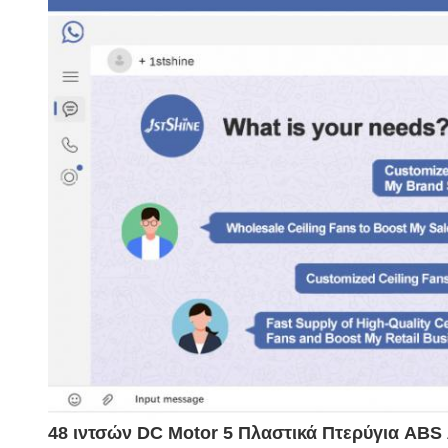
48 ιντσών DC Motor 5 Πλαστικά Πτερύγια ABS 