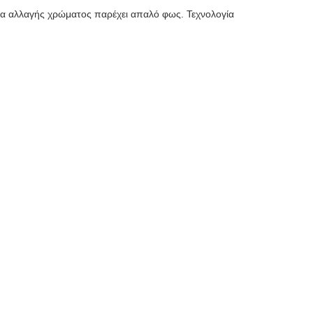
γία αλλαγής χρώματος παρέχει απαλό φως. Τεχνολογία