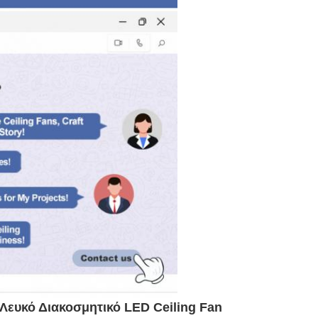
Λευκό Διακοσμητικό LED Ceiling Fan