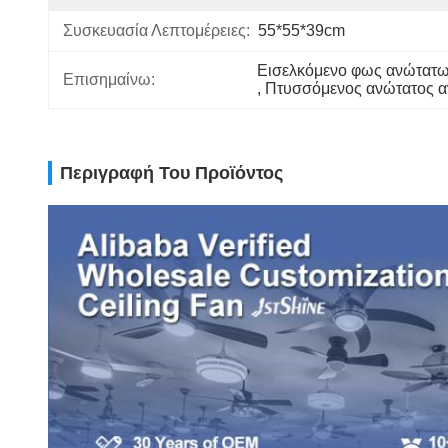
Συσκευασία Λεπτομέρειες:
55*55*39cm
Εισελκόμενο φως ανώτατω
Επισημαίνω:
, 
Πτυσσόμενος ανώτατος 
Περιγραφή Του Προϊόντος