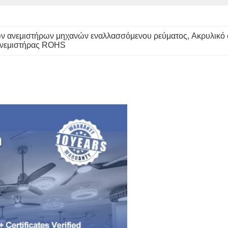
ν ανεμιστήρων μηχανών εναλλασσόμενου ρεύματος
, 
Ακρυλικό
ανεμιστήρας ROHS