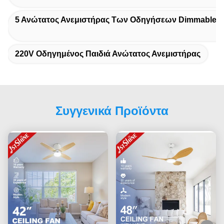
5 Ανώτατος Ανεμιστήρας Των Οδηγήσεων Dimmable Τ
220V Οδηγημένος Παιδιά Ανώτατος Ανεμιστήρας
Συγγενικά Προϊόντα