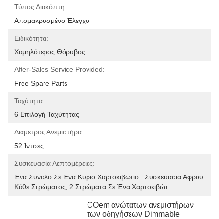
Τύπος Διακόπτη:
Απομακρυσμένο Έλεγχο
Ειδικότητα:
Χαμηλότερος Θόρυβος
After-Sales Service Provided:
Free Spare Parts
Ταχύτητα:
6 Επιλογή Ταχύτητας
Διάμετρος Ανεμιστήρα:
52 Ίντσες
Συσκευασία Λεπτομέρειες:
Ένα Σύνολο Σε Ένα Κύριο Χαρτοκιβώτιο:  Συσκευασία Αφρού 
Κάθε Στρώματος, 2 Στρώματα Σε Ένα Χαρτοκιβώτ
COem ανώτατων ανεμιστήρων 
των οδηγήσεων Dimmable