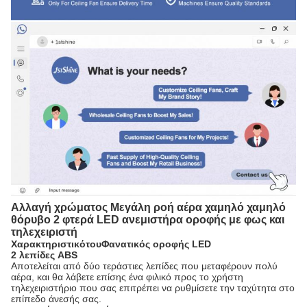
Αλλαγή χρώματος Μεγάλη ροή αέρα χαμηλό χαμηλό
θόρυβο 2 φτερά LED ανεμιστήρα οροφής με φως και
τηλεχειριστή
Χαρακτηριστικό
του
Φανατικός οροφής LED
2 λεπίδες ABS
Αποτελείται από δύο τεράστιες λεπίδες που μεταφέρουν πολύ
αέρα, και θα λάβετε επίσης ένα φιλικό προς το χρήστη
τηλεχειριστήριο που σας επιτρέπει να ρυθμίσετε την ταχύτητα στο
επίπεδο άνεσής σας.