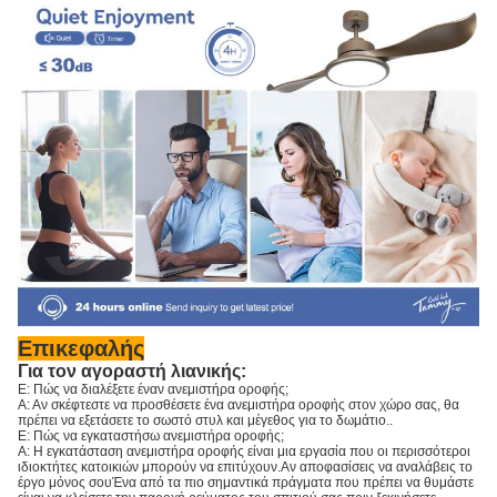
Επικεφαλής
Για τον αγοραστή λιανικής:
Ε: Πώς να διαλέξετε έναν ανεμιστήρα οροφής;
Α: Αν σκέφτεστε να προσθέσετε ένα ανεμιστήρα οροφής στον χώρο σας, θα
πρέπει να εξετάσετε το σωστό στυλ και μέγεθος για το δωμάτιο..
Ε: Πώς να εγκαταστήσω ανεμιστήρα οροφής;
Α: Η εγκατάσταση ανεμιστήρα οροφής είναι μια εργασία που οι περισσότεροι
ιδιοκτήτες κατοικιών μπορούν να επιτύχουν.Αν αποφασίσεις να αναλάβεις το
έργο μόνος σουΈνα από τα πιο σημαντικά πράγματα που πρέπει να θυμάστε