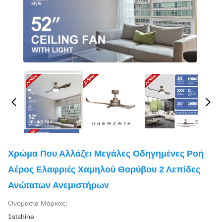
Χρώμα Που Αλλάζει Μεγάλες Οδηγημένες Ροή
Αέρος Ελαφριές Χαμηλού Θορύβου 2 Λεπίδες
Ανώτατων Ανεμιστήρων
Ονομασία Μάρκας:
1stshine