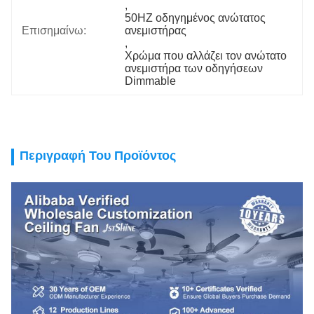
, 
50HZ οδηγημένος ανώτατος 
Επισημαίνω:
ανεμιστήρας
, 
Χρώμα που αλλάζει τον ανώτατο 
ανεμιστήρα των οδηγήσεων 
Dimmable
Περιγραφή Του Προϊόντος