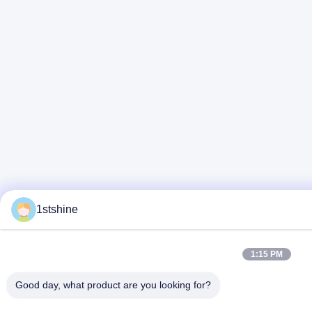
1stshine
1:15 PM
Good day, what product are you looking for?