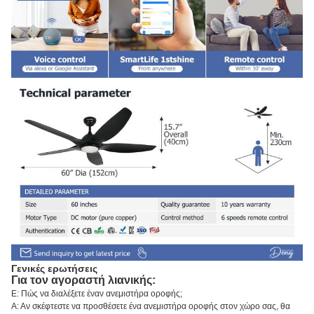
Γενικές ερωτήσεις
Για τον αγοραστή λιανικής:
Ε: Πώς να διαλέξετε έναν ανεμιστήρα οροφής;
Α: Αν σκέφτεστε να προσθέσετε ένα ανεμιστήρα οροφής στον χώρο σας, θα