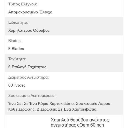
Τύπος Ελέγχου:
Απομακρυσμένο Έλεγχο
Ειδικότητα:
Χαμηλότερος Θόρυβος
Blades:
5 Blades
Ταχύτητα:
6 Επιλογή Ταχύτητας
Διάμετρος Ανεμιστήρα:
60 Ίντσες
Συσκευασία Λεπτομέρειες:
Ένα Σετ Σε Ένα Κύριο Χαρτοκιβώτιο: Συσκευασία Αφρού 
Κάθε Στρώσης, 2 Στρώσεις Σε Ένα Χαρτοκιβώτιο.
Χαμηλού θορύβου ανώτατος 
ανεμιστήρας cOem 60inch