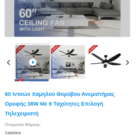
60 Ιντσών Χαμηλού Θορύβου Ανεμιστήρας
Οροφής 38W Με 6 Ταχύτητες Επιλογή
Τηλεχειριστή
Ονομασία Μάρκας:
1stshine