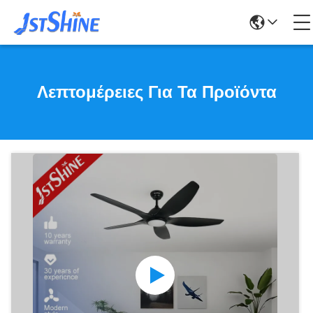
Λεπτομέρειες Για Τα Προϊόντα