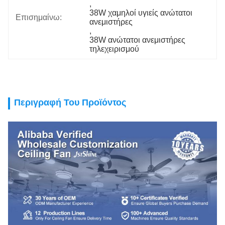
, 
38W χαμηλοί υγιείς ανώτατοι 
Επισημαίνω:
ανεμιστήρες
, 
38W ανώτατοι ανεμιστήρες 
τηλεχειρισμού
Περιγραφή Του Προϊόντος