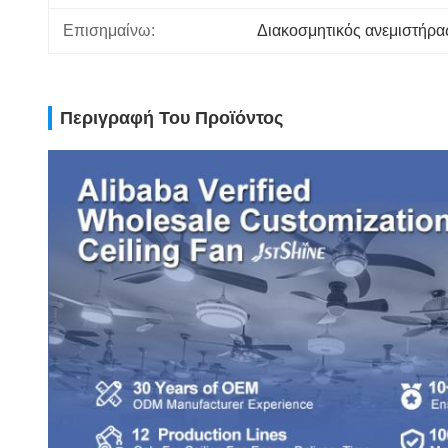
Επισημαίνω:
Διακοσμητικός ανεμιστήρα
Περιγραφή Του Προϊόντος