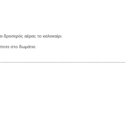
αι δροσερός αέρας το καλοκαίρι.
ήποτε στο δωμάτιο.