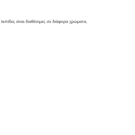
λεπίδες είναι διαθέσιμες σε διάφορα χρώματα,