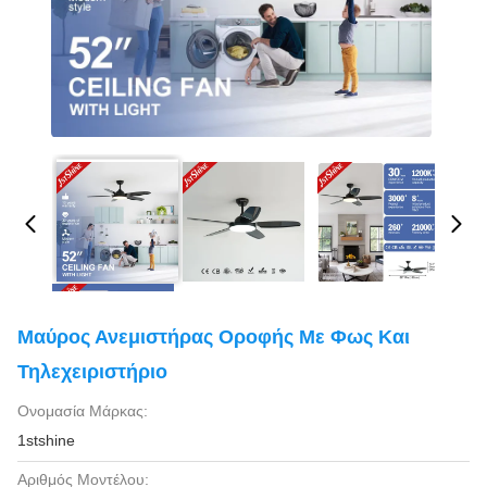
Μαύρος Ανεμιστήρας Οροφής Με Φως Και
Τηλεχειριστήριο
Ονομασία Μάρκας:
1stshine
Αριθμός Μοντέλου: