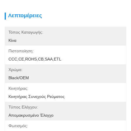
Λεπτομέρειες
Τόπος Καταγωγής:
Κίνα
Πιστοποίηση:
CCC,CE,ROHS,CB,SAA,ETL
Χρώμα:
Black/OEM
Κινητήρας:
Κινητήρας Συνεχούς Ρεύματος
Τύπος Ελέγχου:
Απομακρυσμένο Έλεγχο
Φωτισμός: