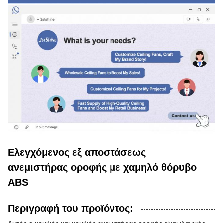
Ελεγχόμενος εξ αποστάσεως
ανεμιστήρας οροφής με χαμηλό θόρυβο
ABS
Περιγραφή του προϊόντος: