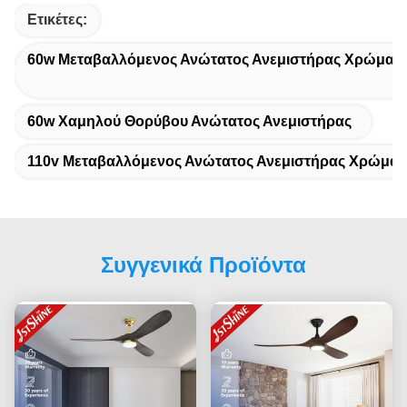
Ετικέτες:
60w Μεταβαλλόμενος Ανώτατος Ανεμιστήρας Χρώματ
60w Χαμηλού Θορύβου Ανώτατος Ανεμιστήρας
110v Μεταβαλλόμενος Ανώτατος Ανεμιστήρας Χρώματ
Συγγενικά Προϊόντα