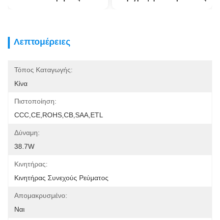
Λεπτομέρειες
Τόπος Καταγωγής:
Κίνα
Πιστοποίηση:
CCC,CE,ROHS,CB,SAA,ETL
Δύναμη:
38.7W
Κινητήρας:
Κινητήρας Συνεχούς Ρεύματος
Απομακρυσμένο:
Ναι