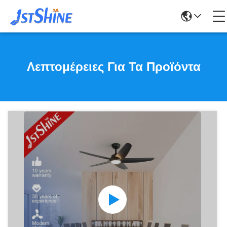
Λεπτομέρειες Για Τα Προϊόντα